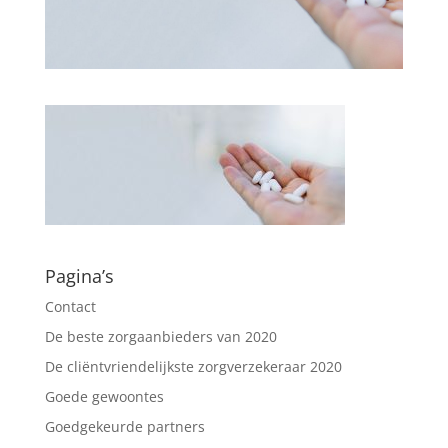
Pagina’s
Contact
De beste zorgaanbieders van 2020
De cliëntvriendelijkste zorgverzekeraar 2020
Goede gewoontes
Goedgekeurde partners