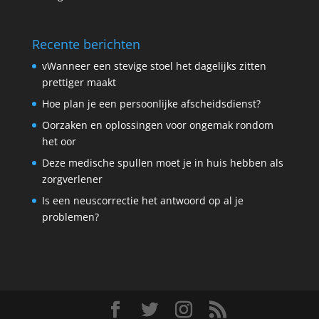
Recente berichten
vWanneer een stevige stoel het dagelijks zitten
prettiger maakt
Hoe plan je een persoonlijke afscheidsdienst?
Oorzaken en oplossingen voor ongemak rondom
het oor
Deze medische spullen moet je in huis hebben als
zorgverlener
Is een neuscorrectie het antwoord op al je
problemen?