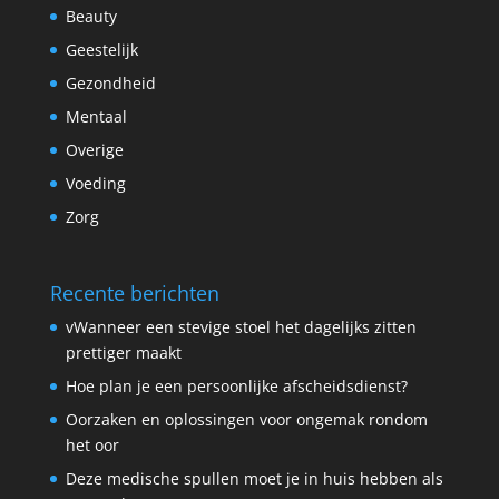
Beauty
Geestelijk
Gezondheid
Mentaal
Overige
Voeding
Zorg
Recente berichten
vWanneer een stevige stoel het dagelijks zitten
prettiger maakt
Hoe plan je een persoonlijke afscheidsdienst?
Oorzaken en oplossingen voor ongemak rondom
het oor
Deze medische spullen moet je in huis hebben als