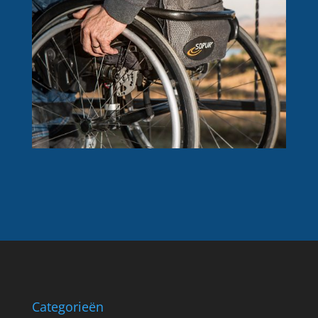
Categorieën