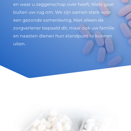
en waar u zeggenschap over heeft. Niets gaat
buiten uw rug om. We zijn samen sterk voor
een gezonde samenleving. Niet alleen de
zorgverlener bepaald dit, maar ook uw familie
en naasten dienen hun standpunt te kunnen
uiten.