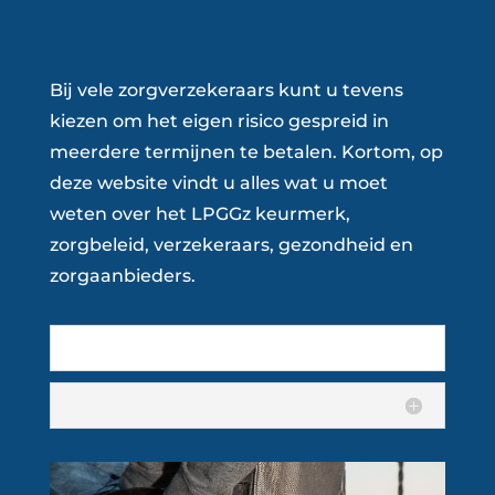
Bij vele zorgverzekeraars kunt u tevens
kiezen om het eigen risico gespreid in
meerdere termijnen te betalen. Kortom, op
deze website vindt u alles wat u moet
weten over het LPGGz keurmerk,
zorgbeleid, verzekeraars, gezondheid en
zorgaanbieders.