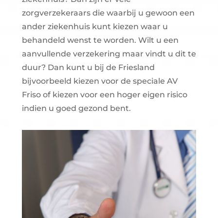
zorgverzekeraars die waarbij u gewoon een
ander ziekenhuis kunt kiezen waar u
behandeld wenst te worden. Wilt u een
aanvullende verzekering maar vindt u dit te
duur? Dan kunt u bij de Friesland
bijvoorbeeld kiezen voor de speciale AV
Friso of kiezen voor een hoger eigen risico
indien u goed gezond bent.