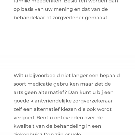
familie meedenken. Besluiten worden dan
op basis van uw mening en dat van de
behandelaar of zorgverlener gemaakt.
Wilt u bijvoorbeeld niet langer een bepaald
soort medicatie gebruiken maar ziet de
arts geen alternatief? Dan kunt u bij een
goede klantvriendelijke zorgverzekeraar
zelf een alternatief kiezen die ook wordt
vergoed. Bent u ontevreden over de
kwaliteit van de behandeling in een
ziekenhuis? Dan zijn er vele