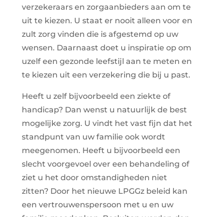
verzekeraars en zorgaanbieders aan om te
uit te kiezen. U staat er nooit alleen voor en
zult zorg vinden die is afgestemd op uw
wensen. Daarnaast doet u inspiratie op om
uzelf een gezonde leefstijl aan te meten en
te kiezen uit een verzekering die bij u past.
Heeft u zelf bijvoorbeeld een ziekte of
handicap? Dan wenst u natuurlijk de best
mogelijke zorg. U vindt het vast fijn dat het
standpunt van uw familie ook wordt
meegenomen. Heeft u bijvoorbeeld een
slecht voorgevoel over een behandeling of
ziet u het door omstandigheden niet
zitten? Door het nieuwe LPGGz beleid kan
een vertrouwenspersoon met u en uw