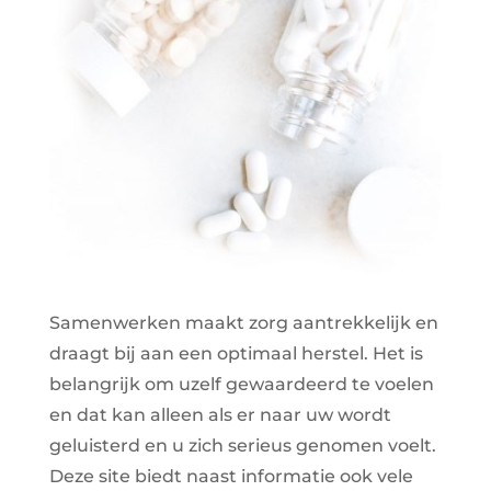
Samenwerken maakt zorg aantrekkelijk en
draagt bij aan een optimaal herstel. Het is
belangrijk om uzelf gewaardeerd te voelen
en dat kan alleen als er naar uw wordt
geluisterd en u zich serieus genomen voelt.
Deze site biedt naast informatie ook vele