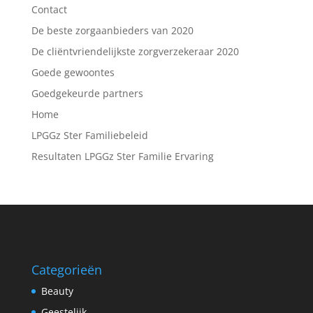
Contact
De beste zorgaanbieders van 2020
De cliëntvriendelijkste zorgverzekeraar 2020
Goede gewoontes
Goedgekeurde partners
Home
LPGGz Ster Familiebeleid
Resultaten LPGGz Ster Familie Ervaring
Categorieën
Beauty
Geestelijk