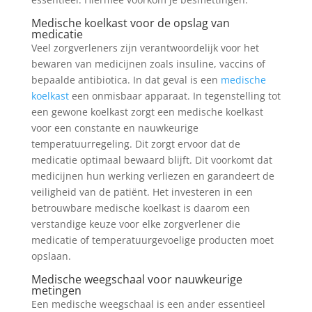
Medische koelkast voor de opslag van
medicatie
Veel zorgverleners zijn verantwoordelijk voor het
bewaren van medicijnen zoals insuline, vaccins of
bepaalde antibiotica. In dat geval is een
medische
koelkast
een onmisbaar apparaat. In tegenstelling tot
een gewone koelkast zorgt een medische koelkast
voor een constante en nauwkeurige
temperatuurregeling. Dit zorgt ervoor dat de
medicatie optimaal bewaard blijft. Dit voorkomt dat
medicijnen hun werking verliezen en garandeert de
veiligheid van de patiënt. Het investeren in een
betrouwbare medische koelkast is daarom een
verstandige keuze voor elke zorgverlener die
medicatie of temperatuurgevoelige producten moet
opslaan.
Medische weegschaal voor nauwkeurige
metingen
Een medische weegschaal is een ander essentieel