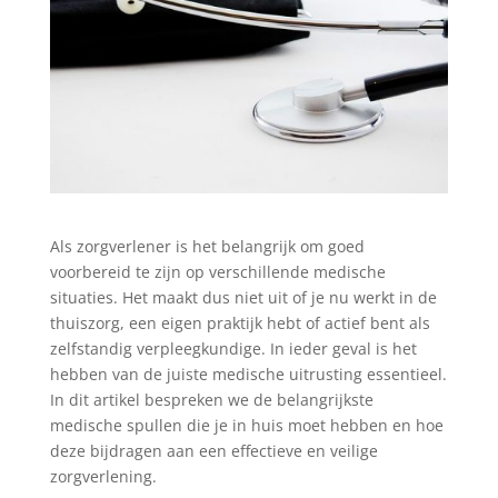
Als zorgverlener is het belangrijk om goed
voorbereid te zijn op verschillende medische
situaties. Het maakt dus niet uit of je nu werkt in de
thuiszorg, een eigen praktijk hebt of actief bent als
zelfstandig verpleegkundige. In ieder geval is het
hebben van de juiste medische uitrusting essentieel.
In dit artikel bespreken we de belangrijkste
medische spullen die je in huis moet hebben en hoe
deze bijdragen aan een effectieve en veilige
zorgverlening.