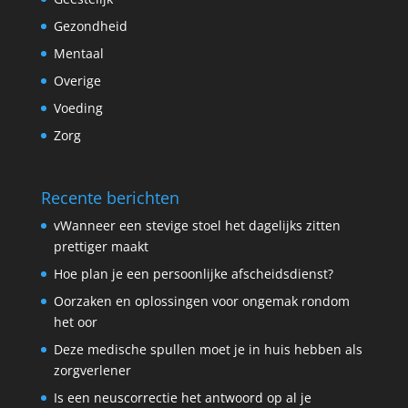
Gezondheid
Mentaal
Overige
Voeding
Zorg
Recente berichten
vWanneer een stevige stoel het dagelijks zitten
prettiger maakt
Hoe plan je een persoonlijke afscheidsdienst?
Oorzaken en oplossingen voor ongemak rondom
het oor
Deze medische spullen moet je in huis hebben als
zorgverlener
Is een neuscorrectie het antwoord op al je