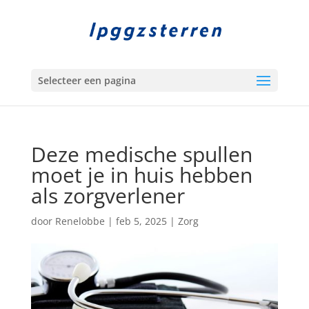
Selecteer een pagina
Deze medische spullen
moet je in huis hebben
als zorgverlener
door
Renelobbe
|
feb 5, 2025
|
Zorg