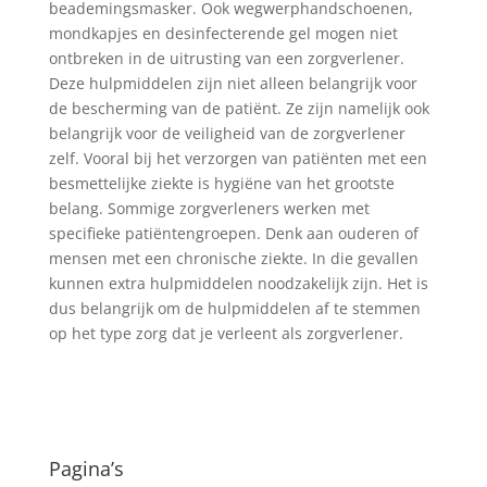
beademingsmasker. Ook wegwerphandschoenen,
mondkapjes en desinfecterende gel mogen niet
ontbreken in de uitrusting van een zorgverlener.
Deze hulpmiddelen zijn niet alleen belangrijk voor
de bescherming van de patiënt. Ze zijn namelijk ook
belangrijk voor de veiligheid van de zorgverlener
zelf. Vooral bij het verzorgen van patiënten met een
besmettelijke ziekte is hygiëne van het grootste
belang. Sommige zorgverleners werken met
specifieke patiëntengroepen. Denk aan ouderen of
mensen met een chronische ziekte. In die gevallen
kunnen extra hulpmiddelen noodzakelijk zijn. Het is
dus belangrijk om de hulpmiddelen af te stemmen
op het type zorg dat je verleent als zorgverlener.
Pagina’s